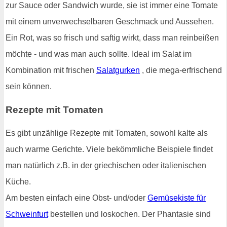
zur Sauce oder Sandwich wurde, sie ist immer eine Tomate
mit einem unverwechselbaren Geschmack und Aussehen.
Ein Rot, was so frisch und saftig wirkt, dass man reinbeißen
möchte - und was man auch sollte. Ideal im Salat im
Kombination mit frischen
Salatgurken
, die mega-erfrischend
sein können.
Rezepte mit Tomaten
Es gibt unzählige Rezepte mit Tomaten, sowohl kalte als
auch warme Gerichte. Viele bekömmliche Beispiele findet
man natürlich z.B. in der griechischen oder italienischen
Küche.
Am besten einfach eine Obst- und/oder
Gemüsekiste für
Schweinfurt
bestellen und loskochen. Der Phantasie sind