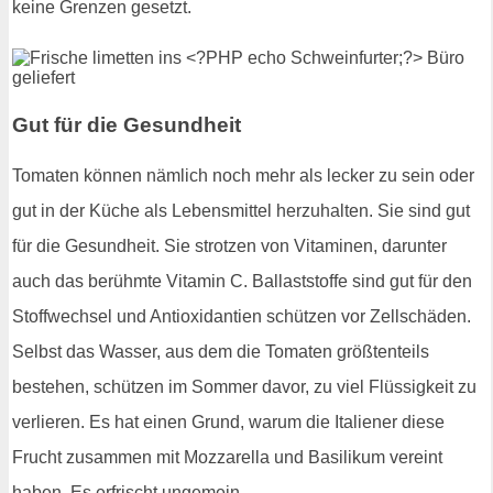
keine Grenzen gesetzt.
Gut für die Gesundheit
Tomaten können nämlich noch mehr als lecker zu sein oder
gut in der Küche als Lebensmittel herzuhalten. Sie sind gut
für die Gesundheit. Sie strotzen von Vitaminen, darunter
auch das berühmte Vitamin C. Ballaststoffe sind gut für den
Stoffwechsel und Antioxidantien schützen vor Zellschäden.
Selbst das Wasser, aus dem die Tomaten größtenteils
bestehen, schützen im Sommer davor, zu viel Flüssigkeit zu
verlieren. Es hat einen Grund, warum die Italiener diese
Frucht zusammen mit Mozzarella und Basilikum vereint
haben. Es erfrischt ungemein.