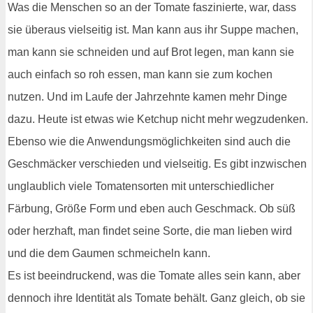
Was die Menschen so an der Tomate faszinierte, war, dass
sie überaus vielseitig ist. Man kann aus ihr Suppe machen,
man kann sie schneiden und auf Brot legen, man kann sie
auch einfach so roh essen, man kann sie zum kochen
nutzen. Und im Laufe der Jahrzehnte kamen mehr Dinge
dazu. Heute ist etwas wie Ketchup nicht mehr wegzudenken.
Ebenso wie die Anwendungsmöglichkeiten sind auch die
Geschmäcker verschieden und vielseitig. Es gibt inzwischen
unglaublich viele Tomatensorten mit unterschiedlicher
Färbung, Größe Form und eben auch Geschmack. Ob süß
oder herzhaft, man findet seine Sorte, die man lieben wird
und die dem Gaumen schmeicheln kann.
Es ist beeindruckend, was die Tomate alles sein kann, aber
dennoch ihre Identität als Tomate behält. Ganz gleich, ob sie