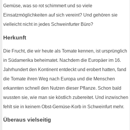
Gemüse, was so rot schimmert und so viele
Einsatzmöglichkeiten auf sich vereint? Und gehören sie
vielleicht nicht in jedes Schweinfurter Büro?
Herkunft
Die Frucht, die wir heute als Tomate kennen, ist ursprünglich
in Südamerika beheimatet. Nachdem die Europäer im 16.
Jahrhundert den Kontinent entdeckt und erobert hatten, fand
die Tomate ihren Weg nach Europa und die Menschen
erkannten schnell den Nutzen dieser Pflanze. Schon bald
wussten sie, wie man sie köstlich zubereitet. Und inzwischen
fehlt sie in keinem Obst-Gemüse-Korb in Schweinfurt mehr.
Überaus vielseitig