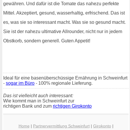
gewähren. Und dafür ist die Tomate das nahezu perfekte
Mittel. Akzeptiert, gesund, wasserhaltig, erfrischend. Das ist
es, was sie so interessant macht. Was sie so gesund macht.
Sie ist der nahezu ultimative Allrounder, nicht nur in jedem
Obstkorb, sondern generell. Guten Appetit!
Ideal für eine basenüberschüssige Ernährung in Schweinfurt
-
sogar im Büro
- 100% regionale Lieferung.
Das ist vielleicht auch interessant:
Wie kommt man in Schweinfurt zur
richtigen Bank und zum
richtigen Girokonto
Home
|
Partnervermittlung Schweinfurt
|
Girokonto
|