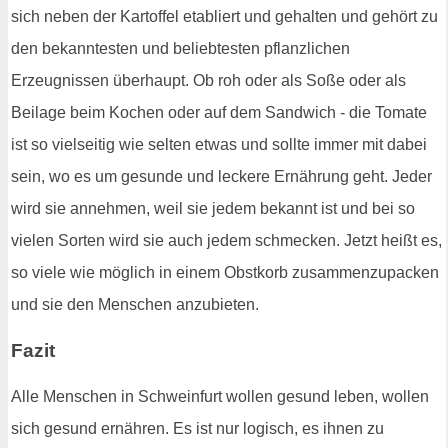
sich neben der Kartoffel etabliert und gehalten und gehört zu
den bekanntesten und beliebtesten pflanzlichen
Erzeugnissen überhaupt. Ob roh oder als Soße oder als
Beilage beim Kochen oder auf dem Sandwich - die Tomate
ist so vielseitig wie selten etwas und sollte immer mit dabei
sein, wo es um gesunde und leckere Ernährung geht. Jeder
wird sie annehmen, weil sie jedem bekannt ist und bei so
vielen Sorten wird sie auch jedem schmecken. Jetzt heißt es,
so viele wie möglich in einem Obstkorb zusammenzupacken
und sie den Menschen anzubieten.
Fazit
Alle Menschen in Schweinfurt wollen gesund leben, wollen
sich gesund ernähren. Es ist nur logisch, es ihnen zu