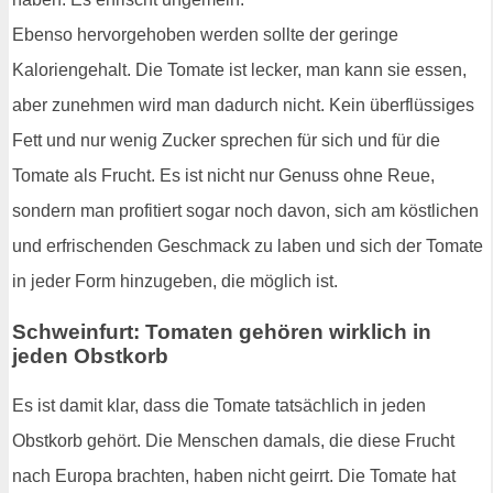
Ebenso hervorgehoben werden sollte der geringe
Kaloriengehalt. Die Tomate ist lecker, man kann sie essen,
aber zunehmen wird man dadurch nicht. Kein überflüssiges
Fett und nur wenig Zucker sprechen für sich und für die
Tomate als Frucht. Es ist nicht nur Genuss ohne Reue,
sondern man profitiert sogar noch davon, sich am köstlichen
und erfrischenden Geschmack zu laben und sich der Tomate
in jeder Form hinzugeben, die möglich ist.
Schweinfurt: Tomaten gehören wirklich in
jeden Obstkorb
Es ist damit klar, dass die Tomate tatsächlich in jeden
Obstkorb gehört. Die Menschen damals, die diese Frucht
nach Europa brachten, haben nicht geirrt. Die Tomate hat